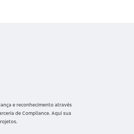
iança e reconhecimento através
arceria de Compliance. Aqui sua
rojetos.