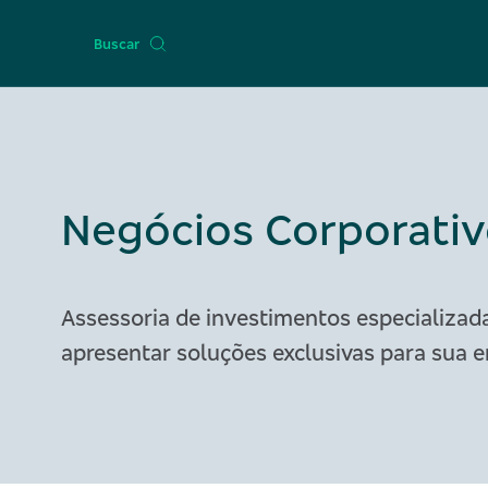
Buscar
Negócios Corporati
Assessoria de investimentos especializad
apresentar soluções exclusivas para sua 