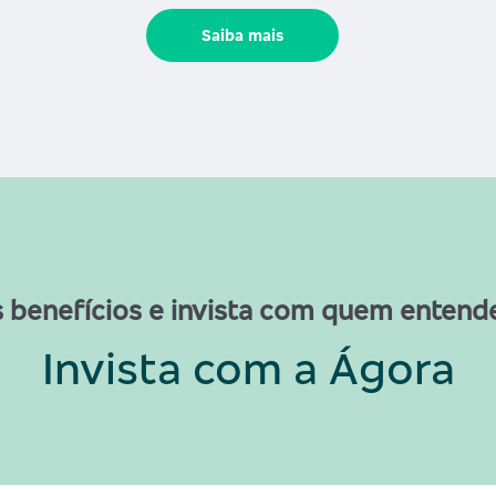
Saiba mais