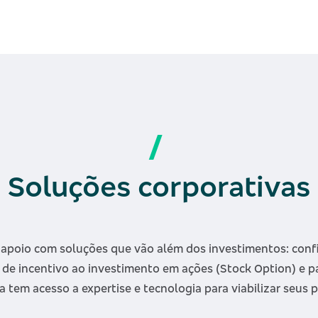
/
Soluções corporativas
 apoio com soluções que vão além dos investimentos: conf
de incentivo ao investimento em ações (Stock Option) e p
 tem acesso a expertise e tecnologia para viabilizar seus p