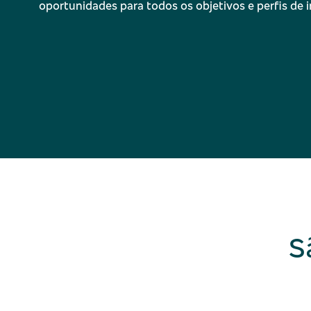
oportunidades para todos os objetivos e perfis de i
S