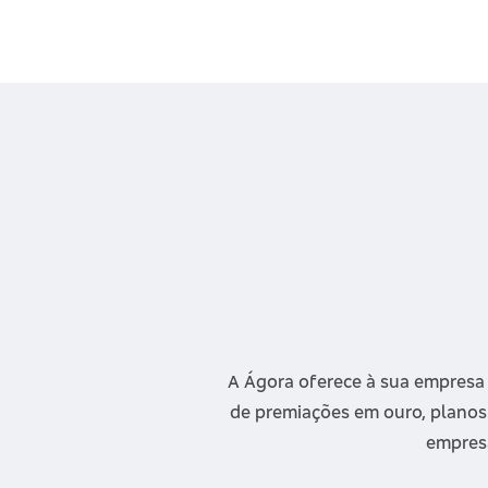
A Ágora oferece à sua empresa
de premiações em ouro, planos 
empresa