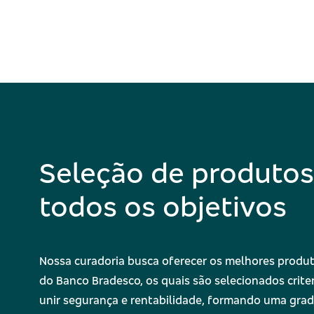
Seleção de produtos
todos os objetivos
Nossa curadoria busca oferecer os melhores produ
do Banco Bradesco, os quais são selecionados crit
unir segurança e rentabilidade, formando uma gra