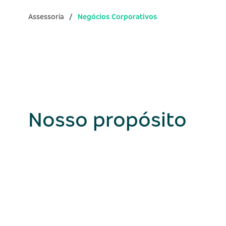
Assessoria
Negócios Corporativos
Nosso propósito