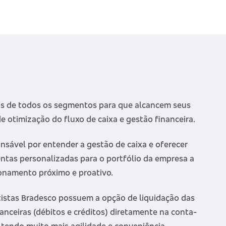
 de todos os segmentos para que alcancem seus
de otimização do fluxo de caixa e gestão financeira.
nsável por entender a gestão de caixa e oferecer
ntas personalizadas para o portfólio da empresa a
ionamento próximo e proativo.
tistas Bradesco possuem a opção de liquidação das
anceiras (débitos e créditos) diretamente na conta-