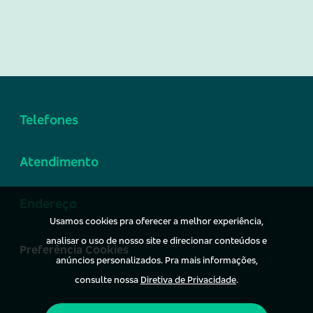
Telefones
Atendimento
Endereço
Usamos cookies pra oferecer a melhor experiência,
analisar o uso de nosso site e direcionar conteúdos e
Preferência Cookies
anúncios personalizados. Pra mais informações,
consulte nossa
Diretiva de Privacidade
.