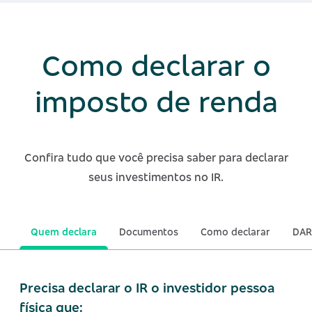
Como declarar o
imposto de renda
Confira tudo que você precisa saber para declarar
seus investimentos no IR.
Quem declara
Documentos
Como declarar
DAR
Precisa declarar o IR o investidor pessoa
física que: