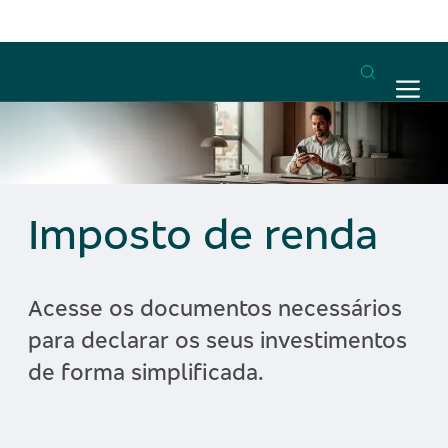
Imposto de renda
Acesse os documentos necessários
para declarar os seus investimentos
de forma simplificada.