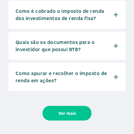
Como é cobrado o imposto de renda
dos investimentos de renda fixa?
Quais são os documentos para o
investidor que possui BTB?
Como apurar e recolher o imposto de
renda em ações?
Ver mais