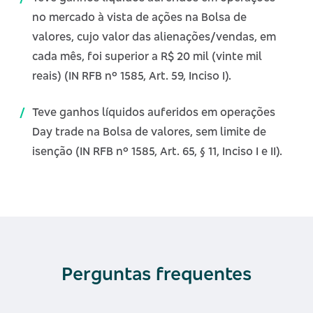
no mercado à vista de ações na Bolsa de
valores, cujo valor das alienações/vendas, em
cada mês, foi superior a R$ 20 mil (vinte mil
reais) (IN RFB nº 1585, Art. 59, Inciso I).
Teve ganhos líquidos auferidos em operações
Day trade na Bolsa de valores, sem limite de
isenção (IN RFB nº 1585, Art. 65, § 11, Inciso I e II).
Perguntas frequentes