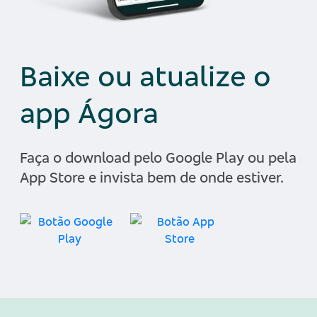
Baixe ou atualize o
app Ágora
Faça o download pelo Google Play ou pela
App Store e invista bem de onde estiver.