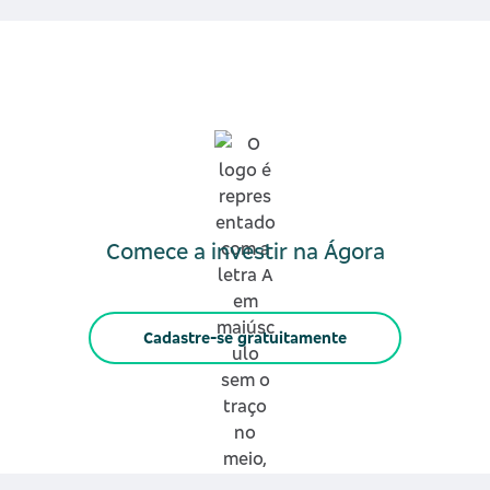
Comece a investir na Ágora
Cadastre-se gratuitamente