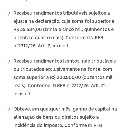
Recebeu rendimentos tributáveis sujeitos a
ajuste na declaração, cuja soma foi superior a
R$ 35.584,00 (trinta e cinco mil, quinhentos e
oitenta e quatro reais). Conforme IN RFB
n°2312/26, Art° 2, inciso I.
Recebeu rendimentos isentos, não tributáveis
ou tributados exclusivamente na fonte, com
soma superior a R$ 200.000,00 (duzentos mil
reais). Conforme IN RFB n°2312/26, Art. 2°,
inciso II.
Obteve, em qualquer mês, ganho de capital na
alienação de bens ou direitos sujeito a
incidência do imposto. Conforme IN RFB