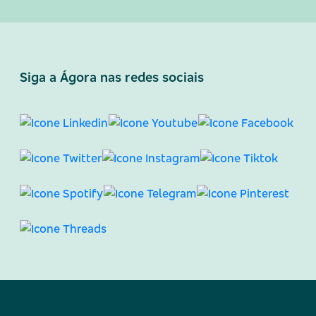
Siga a Ágora nas redes sociais