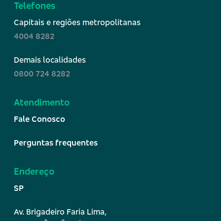
Telefones
Capitais e regiões metropolitanas
4004 8282
Demais localidades
0800 724 8282
Atendimento
Fale Conosco
Perguntas frequentes
Endereço
SP
Av. Brigadeiro Faria Lima,