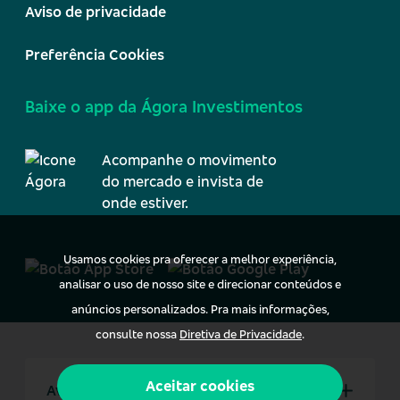
Aviso de privacidade
Preferência Cookies
Baixe o app da Ágora Investimentos
Acompanhe o movimento
do mercado e invista de
onde estiver.
Usamos cookies pra oferecer a melhor experiência,
analisar o uso de nosso site e direcionar conteúdos e
anúncios personalizados. Pra mais informações,
consulte nossa
Diretiva de Privacidade
.
Aceitar cookies
Aviso Legal