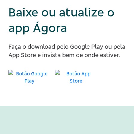
Baixe ou atualize o
app Ágora
Faça o download pelo Google Play ou pela
App Store e invista bem de onde estiver.