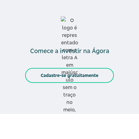
Comece a investir na Ágora
Cadastre-se gratuitamente