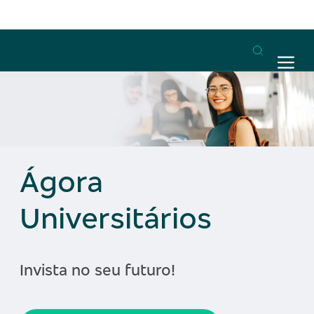
Ágora
Universitários
Invista no seu futuro!