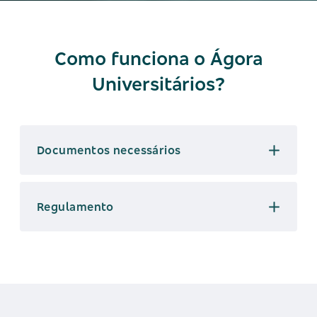
Como funciona o Ágora
Universitários?
Documentos necessários
Regulamento