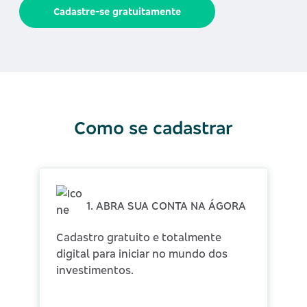
Cadastre-se gratuitamente
Como se cadastrar
1. ABRA SUA CONTA NA ÁGORA
Cadastro gratuito e totalmente
digital para iniciar no mundo dos
investimentos.