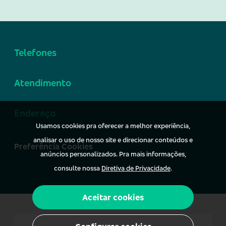
Telefones
Atendimento
Endereço
Usamos cookies pra oferecer a melhor experiência,
analisar o uso de nosso site e direcionar conteúdos e
Preferência Cookies
anúncios personalizados. Pra mais informações,
consulte nossa
Diretiva de Privacidade
.
Aceitar cookies