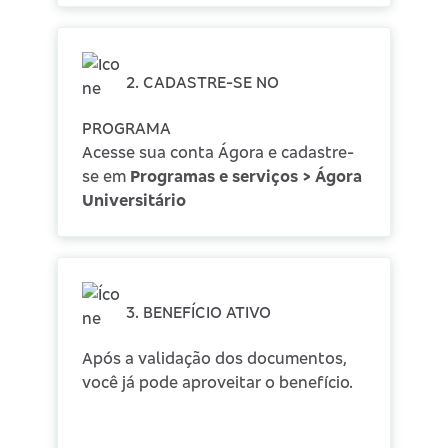
2. CADASTRE-SE NO
PROGRAMA
Acesse sua conta Ágora e cadastre-
se em
Programas e serviços >
Ágora
Universitário
3. BENEFÍCIO ATIVO
Após a validação dos documentos,
você já pode aproveitar o benefício.