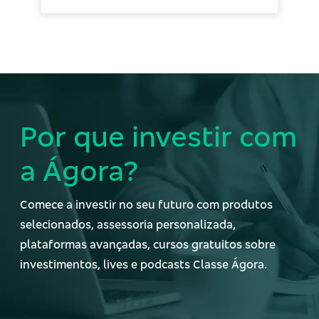
Por que investir com
a Ágora?
Comece a investir no seu futuro com produtos
selecionados, assessoria personalizada,
plataformas avançadas, cursos gratuitos sobre
investimentos, lives e podcasts Classe Ágora.